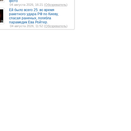
фото
04 августа 2026, 16:21 (
Обозреватель
)
Ей было всего 25: во время
ракетного удара РФ по Киеву,
спасая раненых, погибла
парамедик Ева Ройтер.
04 августа 2026, 11:52 (
Обозреватель
)